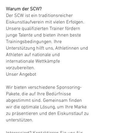
Warum der SCW?
Der SCW ist ein traditionsreicher
Eiskunstlaufverein mit vielen Erfolgen.
Unsere qualifizierten Trainer fördern
junge Talente und bieten ihnen beste
Trainingsbedingungen. Ihre
Unterstützung hilft uns, Athletinnen und
Athleten auf nationale und
internationale Wettkämpfe
vorzubereiten.
Unser Angebot
Wir bieten verschiedene Sponsoring-
Pakete, die auf Ihre Bedürfnisse
abgestimmt sind. Gemeinsam finden
wir die optimale Lösung, um Ihre Marke
zu präsentieren und den Eiskunstlauf zu
unterstützen.