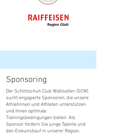
Sponsoring
Der Schlittschuh Club Wallisellen (SCW)
sucht engagierte Sponsoren, die unsere
Athletinnen und Athleten unterstützen
und ihnen optimale
Trainingsbedingungen bieten. Als
Sponsor fördern Sie junge Talente und
den Eiskunstlauf in unserer Region.