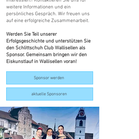
Interessiert? Kontaktieren Sie uns für
weitere Informationen und ein
persönliches Gespräch. Wir freuen uns
auf eine erfolgreiche Zusammenarbeit.
Werden Sie Teil unserer
Erfolgsgeschichte und unterstützen Sie
den Schlittschuh Club Wallisellen als
Sponsor. Gemeinsam bringen wir den
Eiskunstlauf in Wallisellen voran!
Sponsor werden
aktuelle Sponsoren