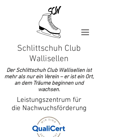
Schlittschuh Club
Wallisellen
Der Schlittschuh Club Wallisellen ist
mehr als nur ein Verein – er ist ein Ort,
an dem Träume beginnen und
wachsen.
Leistungszentrum für
die Nachwuchsförderung