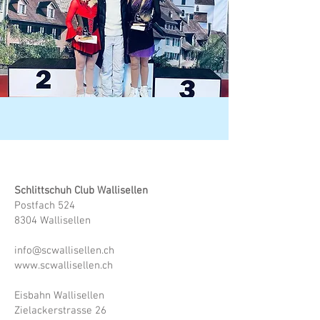
Schlittschuh Club Wallisellen
Postfach 524
8304 Wallisellen
info@scwallisellen.ch
www.scwallisellen.ch
Eisbahn Wallisellen
Zielackerstrasse 26